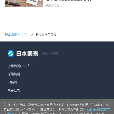
栄養のはなし
日本調剤トップ
お役立ちコラム
お客さま向け情報
企業情報トップ
採用情報
IR情報
電子公告
このサイトでは、利便性の向上を目的として、Cookieを使用しています。引
情報セキュリティポリシー
個人情報保護方針
き続きこのサイトを利用・閲覧すると、お客さまが当社の
Cookie利用に関す
ソーシャルメディアポリシー
行動計画
利用規約