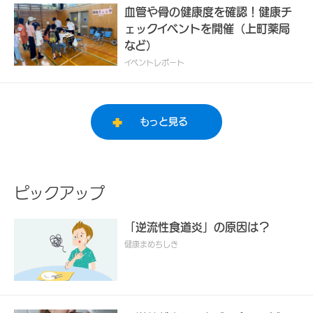
血管や骨の健康度を確認！健康チ
ェックイベントを開催（上町薬局
など）
イベントレポート
もっと見る
ピックアップ
「逆流性食道炎」の原因は？
健康まめちしき